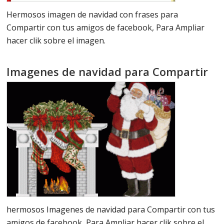
Hermosos imagen de navidad con frases para
Compartir con tus amigos de facebook, Para Ampliar
hacer clik sobre el imagen.
Imagenes de navidad para Compartir
hermosos Imagenes de navidad para Compartir con tus
amigos de facebook, Para Ampliar hacer clik sobre el