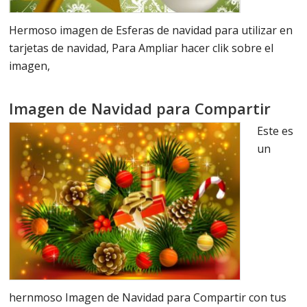
Hermoso imagen de Esferas de navidad para utilizar en
tarjetas de navidad, Para Ampliar hacer clik sobre el
imagen,
Imagen de Navidad para Compartir
Este es
un
hernmoso Imagen de Navidad para Compartir con tus