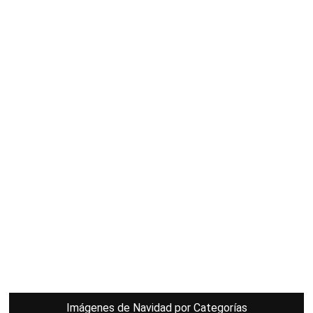
Imágenes de Navidad por Categorías