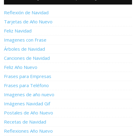
Reflexión de Navidad
Tarjetas de Año Nuevo
Feliz Navidad
Imagenes con Frase
Árboles de Navidad
Canciones de Navidad
Feliz Año Nuevo
Frases para Empresas
Frases para Teléfono
Imagenes de año nuevo
Imágenes Navidad Gif
Postales de Año Nuevo
Recetas de Navidad
Reflexiones Año Nuevo