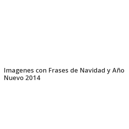
Imagenes con Frases de Navidad y Año
Nuevo 2014