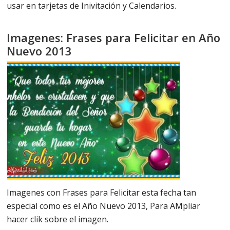
usar en tarjetas de Inivitación y Calendarios.
Imagenes: Frases para Felicitar en Año
Nuevo 2013
Imagenes con Frases para Felicitar esta fecha tan
especial como es el Año Nuevo 2013, Para AMpliar
hacer clik sobre el imagen.