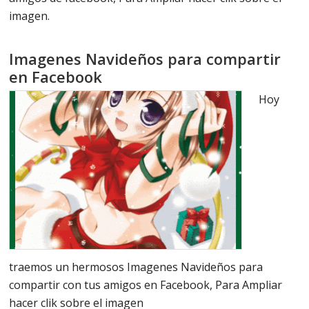
imagen.
Imagenes Navideños para compartir
en Facebook
Hoy
traemos un hermosos Imagenes Navideños para
compartir con tus amigos en Facebook, Para Ampliar
hacer clik sobre el imagen