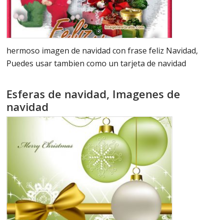
hermoso imagen de navidad con frase feliz Navidad,
Puedes usar tambien como un tarjeta de navidad
Esferas de navidad, Imagenes de
navidad