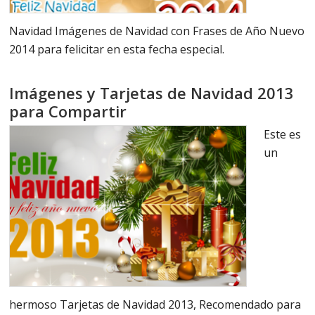
Navidad Imágenes de Navidad con Frases de Año Nuevo
2014 para felicitar en esta fecha especial.
Imágenes y Tarjetas de Navidad 2013
para Compartir
Este es
un
hermoso Tarjetas de Navidad 2013, Recomendado para