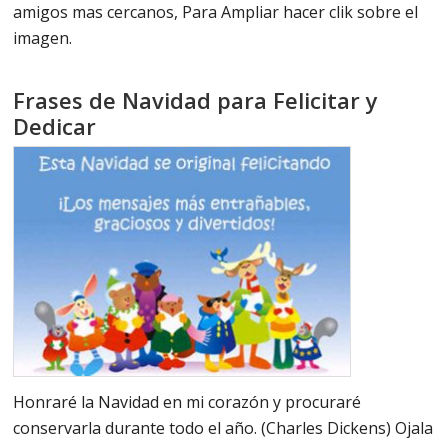
amigos mas cercanos, Para Ampliar hacer clik sobre el
imagen.
Frases de Navidad para Felicitar y
Dedicar
Honraré la Navidad en mi corazón y procuraré
conservarla durante todo el año. (Charles Dickens) Ojala