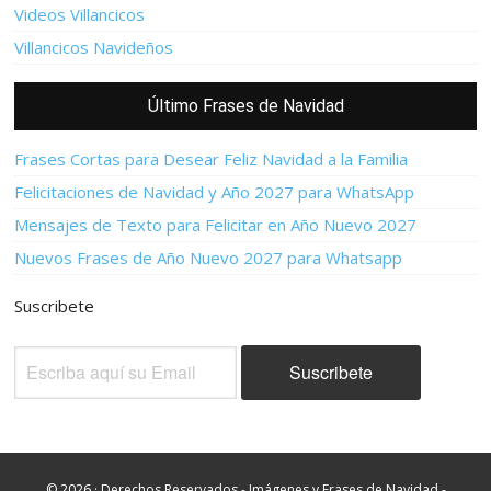
Videos Villancicos
Villancicos Navideños
Último Frases de Navidad
Frases Cortas para Desear Feliz Navidad a la Familia
Felicitaciones de Navidad y Año 2027 para WhatsApp
Mensajes de Texto para Felicitar en Año Nuevo 2027
Nuevos Frases de Año Nuevo 2027 para Whatsapp
Suscribete
© 2026 · Derechos Reservados - Imágenes y Frases de Navidad -