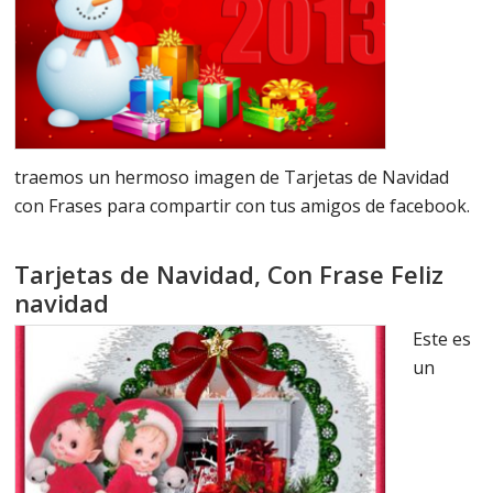
traemos un hermoso imagen de Tarjetas de Navidad
con Frases para compartir con tus amigos de facebook.
Tarjetas de Navidad, Con Frase Feliz
navidad
Este es
un