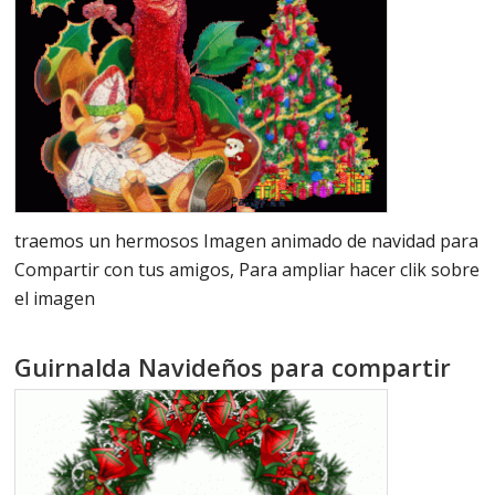
traemos un hermosos Imagen animado de navidad para
Compartir con tus amigos, Para ampliar hacer clik sobre
el imagen
Guirnalda Navideños para compartir