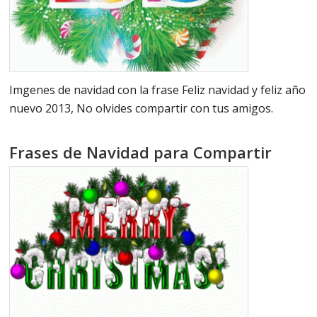
Imgenes de navidad con la frase Feliz navidad y feliz año
nuevo 2013, No olvides compartir con tus amigos.
Frases de Navidad para Compartir