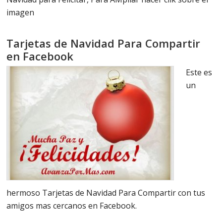
imagen
Tarjetas de Navidad Para Compartir
en Facebook
Este es
un
hermoso Tarjetas de Navidad Para Compartir con tus
amigos mas cercanos en Facebook.