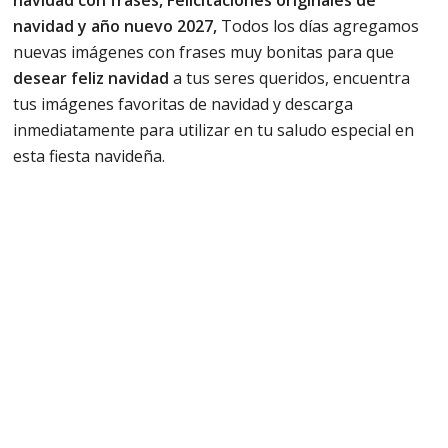
navidad con frases, Felicitaciones originales de
navidad y año nuevo 2027,
Todos los días agregamos
nuevas imágenes con frases muy bonitas para que
desear feliz navidad
a tus seres queridos, encuentra
tus imágenes favoritas de navidad y descarga
inmediatamente para utilizar en tu saludo especial en
esta fiesta navideña.