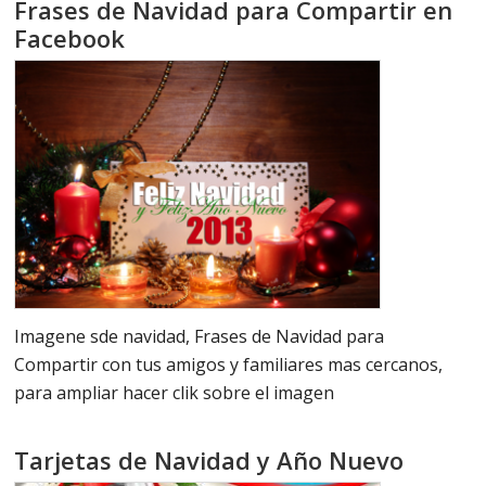
Frases de Navidad para Compartir en
Facebook
Imagene sde navidad, Frases de Navidad para
Compartir con tus amigos y familiares mas cercanos,
para ampliar hacer clik sobre el imagen
Tarjetas de Navidad y Año Nuevo