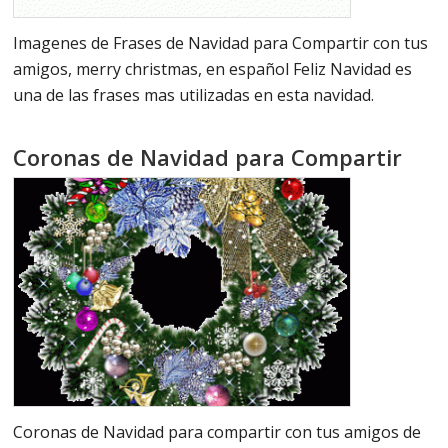
Imagenes de Frases de Navidad para Compartir con tus
amigos, merry christmas, en español Feliz Navidad es
una de las frases mas utilizadas en esta navidad.
Coronas de Navidad para Compartir
Coronas de Navidad para compartir con tus amigos de