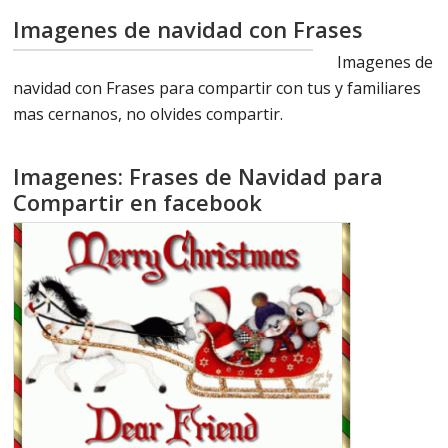
Imagenes de navidad con Frases
Imagenes de
navidad con Frases para compartir con tus y familiares
mas cernanos, no olvides compartir.
Imagenes: Frases de Navidad para
Compartir en facebook