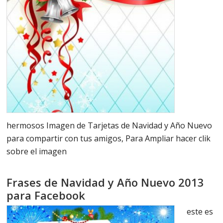
hermosos Imagen de Tarjetas de Navidad y Año Nuevo
para compartir con tus amigos, Para Ampliar hacer clik
sobre el imagen
Frases de Navidad y Año Nuevo 2013
para Facebook
este es