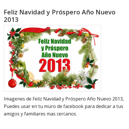
Feliz Navidad y Próspero Año Nuevo
2013
Imagenes de Feliz Navidad y Próspero Año Nuevo 2013,
Puedes usar en tu muro de facebook para dedicar a tus
amigos y familiares mas cercanos.