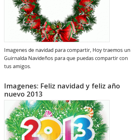
Imagenes de navidad para compartir, Hoy traemos un
Guirnalda Navideños para que puedas compartir con
tus amigos.
Imagenes: Feliz navidad y feliz año
nuevo 2013