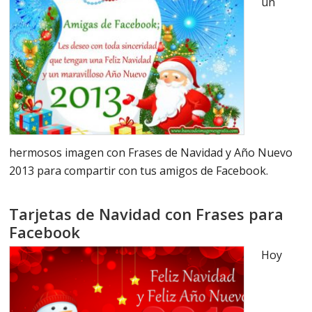
un
hermosos imagen con Frases de Navidad y Año Nuevo
2013 para compartir con tus amigos de Facebook.
Tarjetas de Navidad con Frases para
Facebook
Hoy