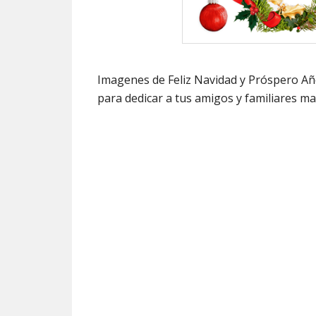
Imagenes de Feliz Navidad y Próspero A
para dedicar a tus amigos y familiares ma