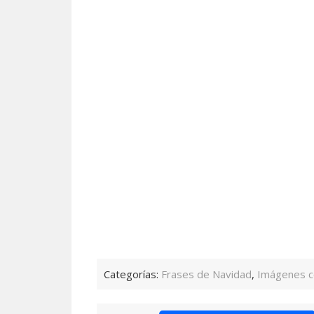
Categorías:
Frases de Navidad
,
Imágenes c