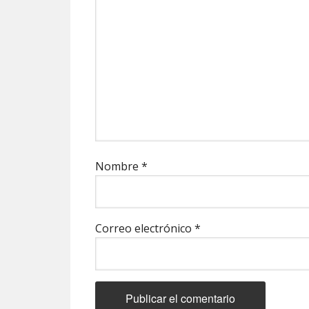
Nombre
*
Correo electrónico
*