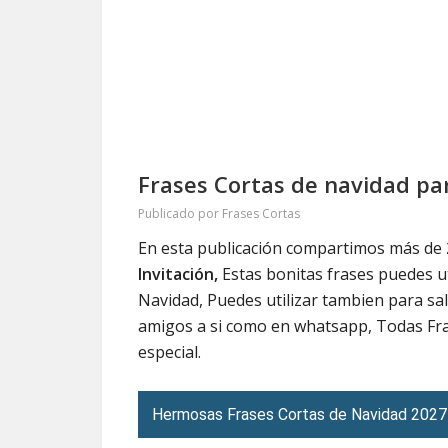
Frases Cortas de navidad pa
Publicado por
Frases Cortas
En esta publicación compartimos más de
Invitación,
Estas bonitas frases puedes uti
Navidad, Puedes utilizar tambien para sal
amigos a si como en whatsapp, Todas Fra
especial.
Hermosas Frases Cortas de Navidad 2027 p