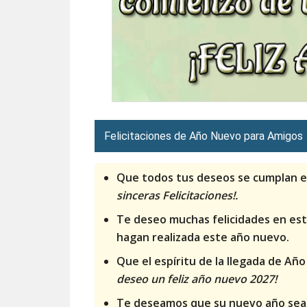
Felicitaciones de Año Nuevo para Amigos
Que todos tus deseos se cumplan e
sinceras Felicitaciones!.
Te deseo muchas felicidades en est
hagan realizada este año nuevo.
Que el espíritu de la llegada de Añ
deseo un feliz año nuevo 2027!
Te deseamos que su nuevo año sea e