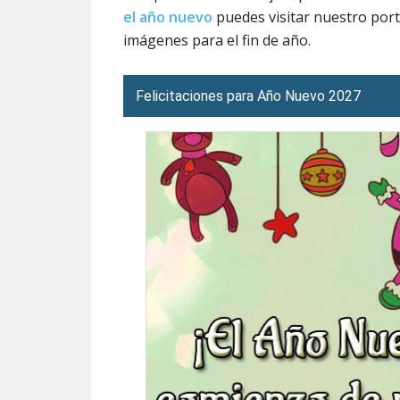
el año nuevo
puedes visitar nuestro por
imágenes para el fin de año.
Felicitaciones para Año Nuevo 2027