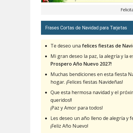
Felici
Frases Cortas de Navidad para Tarjetas
Te deseo una
felices fiestas de Nav
Mi gran deseo la paz, la alegría y la
Prospero Año Nuevo 2027!
Muchas bendiciones en esta fiesta Na
hogar. ¡Felices fiestas Navideñas!
Que esta hermosa navidad y el próx
queridos!!
¡Paz y Amor para todos!
Les deseo un año lleno de alegría y 
¡Feliz Año Nuevo!