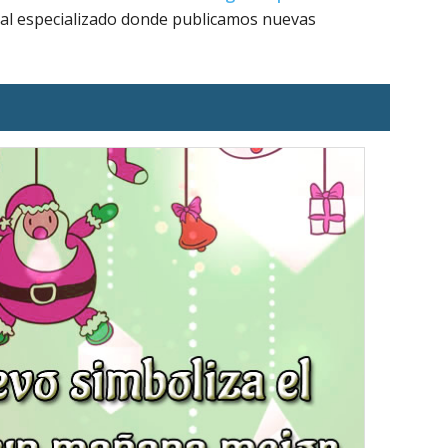
tal especializado donde publicamos nuevas