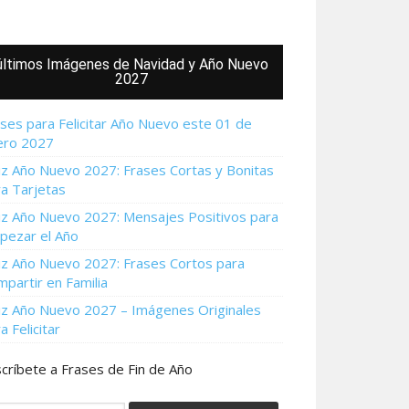
últimos Imágenes de Navidad y Año Nuevo
2027
ses para Felicitar Año Nuevo este 01 de
ero 2027
iz Año Nuevo 2027: Frases Cortas y Bonitas
a Tarjetas
iz Año Nuevo 2027: Mensajes Positivos para
pezar el Año
iz Año Nuevo 2027: Frases Cortos para
partir en Familia
iz Año Nuevo 2027 – Imágenes Originales
a Felicitar
críbete a Frases de Fin de Año