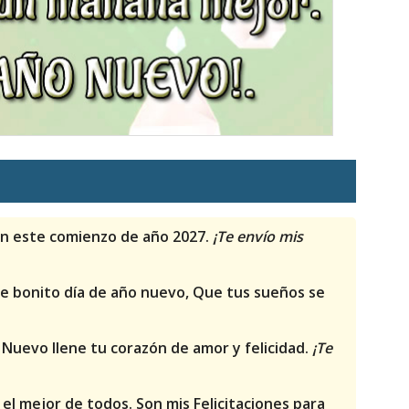
n este comienzo de año 2027.
¡Te envío mis
e bonito día de año nuevo, Que tus sueños se
o Nuevo llene tu corazón de amor y felicidad.
¡Te
l mejor de todos. Son mis Felicitaciones para