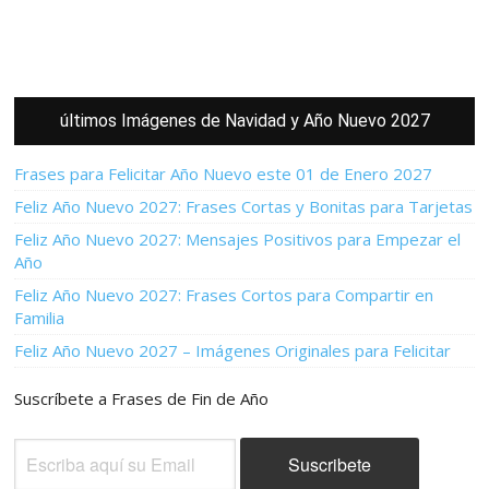
últimos Imágenes de Navidad y Año Nuevo 2027
Frases para Felicitar Año Nuevo este 01 de Enero 2027
Feliz Año Nuevo 2027: Frases Cortas y Bonitas para Tarjetas
Feliz Año Nuevo 2027: Mensajes Positivos para Empezar el
Año
Feliz Año Nuevo 2027: Frases Cortos para Compartir en
Familia
Feliz Año Nuevo 2027 – Imágenes Originales para Felicitar
Suscríbete a Frases de Fin de Año