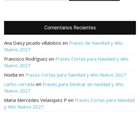
Comentarios Recientes
Ana Daisy picado villalobos
en
Frases de Navidad y Año
Nuevo 2027
Francisco Rodríguez
en
Frases Cortas para Navidad y Año
Nuevo 2027
Noelia
en
Frases Cortas para Navidad y Año Nuevo 2027
carlos cerrada
en
Frases para Dedicar en navidad y Año
Nuevo 2027
Maria Mercedes Velasquez P
en
Frases Cortas para Navidad
y Año Nuevo 2027