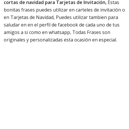
cortas de navidad para Tarjetas de Invitación,
Estas
bonitas frases puedes utilizar en carteles de invitación o
en Tarjetas de Navidad, Puedes utilizar tambien para
saludar en en el perfil de facebook de cada uno de tus
amigos a si como en whatsapp, Todas Frases son
originales y personalizadas esta ocasión en especial.