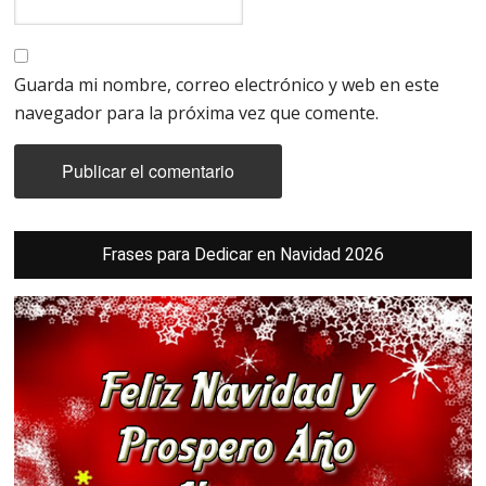
Guarda mi nombre, correo electrónico y web en este
navegador para la próxima vez que comente.
Barra
Frases para Dedicar en Navidad 2026
lateral
principal