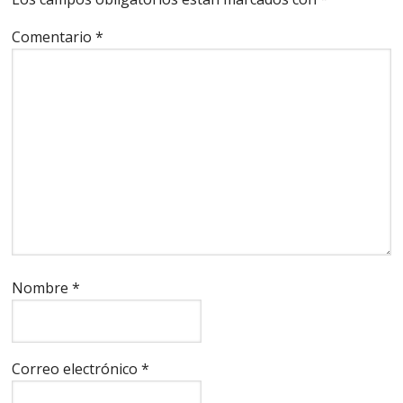
Comentario
*
Nombre
*
Correo electrónico
*