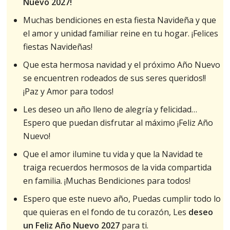
Nuevo 2027!
Muchas bendiciones en esta fiesta Navideña y que
el amor y unidad familiar reine en tu hogar. ¡Felices
fiestas Navideñas!
Que esta hermosa navidad y el próximo Año Nuevo
se encuentren rodeados de sus seres queridos!!
¡Paz y Amor para todos!
Les deseo un año lleno de alegría y felicidad…
Espero que puedan disfrutar al máximo ¡Feliz Año
Nuevo!
Que el amor ilumine tu vida y que la Navidad te
traiga recuerdos hermosos de la vida compartida
en familia. ¡Muchas Bendiciones para todos!
Espero que este nuevo año, Puedas cumplir todo lo
que quieras en el fondo de tu corazón, Les
deseo
un Feliz Año Nuevo 2027
para ti.