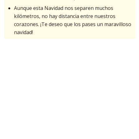
Aunque esta Navidad nos separen muchos
kilómetros, no hay distancia entre nuestros
corazones. ¡Te deseo que los pases un maravilloso
navidad!