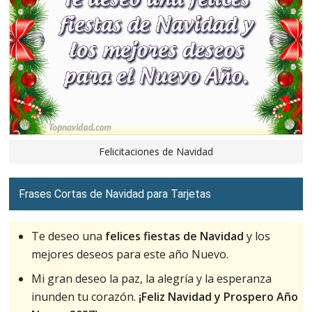
Felicitaciones de Navidad
Frases Cortas de Navidad para Tarjetas
Te deseo una
felices fiestas de Navidad
y los
mejores deseos para este año Nuevo.
Mi gran deseo la paz, la alegría y la esperanza
inunden tu corazón.
¡Feliz Navidad y Prospero Año