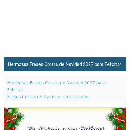
Hermosas Frases Cortas de Navidad 2027 para Felicitar
Hermosas Frases Cortas de Navidad 2027 para
Felicitar
Frases Cortas de Navidad para Tarjetas