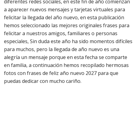
diferentes redes sociales, en este fin de año comienzan
a aparecer nuevos mensajes y tarjetas virtuales para
felicitar la llegada del año nuevo, en esta publicación
hemos seleccionado las mejores originales frases para
felicitar a nuestros amigos, familiares o personas
especiales, Sin duda este año ha sido momentos difíciles
para muchos, pero la llegada de año nuevo es una
alegría un mensaje porque en esta fecha se comparte
en familia, a continuación hemos recopilado hermosas
fotos con frases de feliz año nuevo 2027 para que
puedas dedicar con mucho cariño.