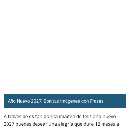
Año Nuevo 2027: Bonitas Imágenes con Frases
A través de es tan bonita imagen de feliz año nuevo
2027 puedes desear una alegría que dure 12 meses a