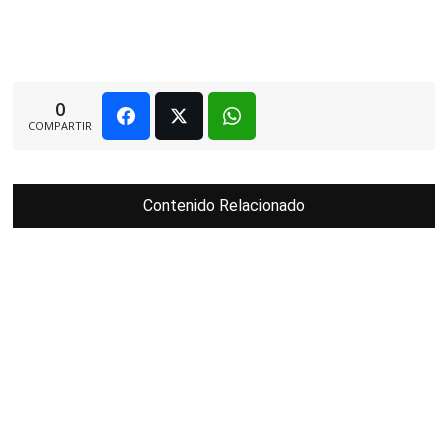
0
COMPARTIR
Contenido Relacionado