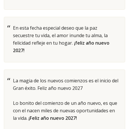
En esta fecha especial deseo que la paz
secuestre tu vida, el amor inunde tu alma, la
felicidad refleje en tu hogar.
¡feliz año nuevo
2027!
La magia de los nuevos comienzos es el inicio del
Gran éxito. Feliz año nuevo 2027
Lo bonito del comienzo de un año nuevo, es que
con el nacen miles de nuevas oportunidades en
la vida.
¡Feliz año nuevo 2027!