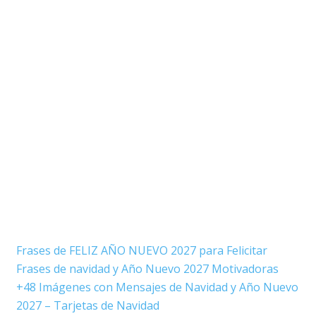
Frases de FELIZ AÑO NUEVO 2027 para Felicitar
Frases de navidad y Año Nuevo 2027 Motivadoras
+48 Imágenes con Mensajes de Navidad y Año Nuevo
2027 – Tarjetas de Navidad