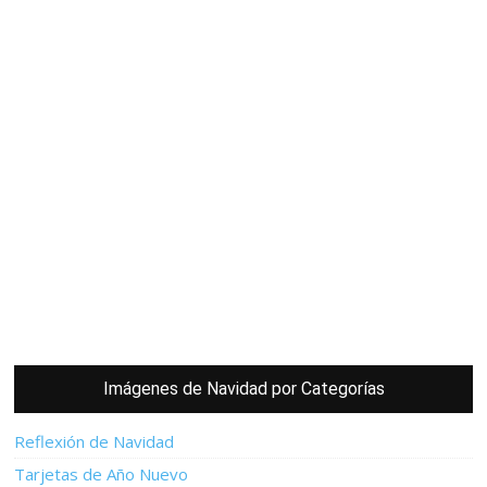
Imágenes de Navidad por Categorías
Reflexión de Navidad
Tarjetas de Año Nuevo