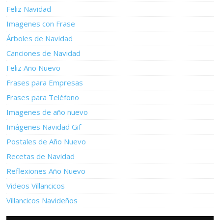
Feliz Navidad
Imagenes con Frase
Árboles de Navidad
Canciones de Navidad
Feliz Año Nuevo
Frases para Empresas
Frases para Teléfono
Imagenes de año nuevo
Imágenes Navidad Gif
Postales de Año Nuevo
Recetas de Navidad
Reflexiones Año Nuevo
Videos Villancicos
Villancicos Navideños