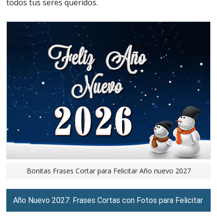
todos tus seres queridos.
Bonitas Frases Cortar para Felicitar Año nuevo 2027
Año Nuevo 2027: Frases Cortas con Fotos para Felicitar