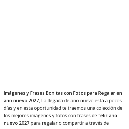
Imágenes y Frases Bonitas con Fotos para Regalar en
año nuevo 2027,
La llegada de año nuevo está a pocos
días y en esta oportunidad te traemos una colección de
los mejores imágenes y fotos con frases de
feliz año
nuevo 2027
para regalar o compartir a través de