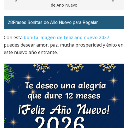
de Año Nuevo
28Frases Bonitas de Año Nuevo para Regalar
Con está
bonita imagen de feliz año nuevo 2027
puedes desear amor, paz, mucha prosperidad y éxito en
este nuevo año entrante.