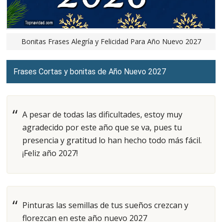
Bonitas Frases Alegría y Felicidad Para Año Nuevo 2027
Frases Cortas y bonitas de Año Nuevo 2027
A pesar de todas las dificultades, estoy muy
agradecido por este año que se va, pues tu
presencia y gratitud lo han hecho todo más fácil.
¡Feliz año 2027!
Pinturas las semillas de tus sueños crezcan y
florezcan en este año nuevo 2027