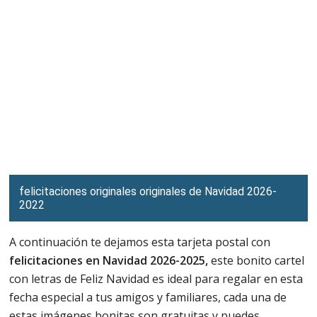
felicitaciones originales originales de Navidad 2026-
2022
A continuación te dejamos esta tarjeta postal con
felicitaciones en Navidad 2026-2025,
este bonito cartel
con letras de Feliz Navidad es ideal para regalar en esta
fecha especial a tus amigos y familiares, cada una de
estas imágenes bonitas son gratuitas y puedes