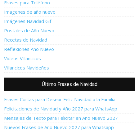
Frases para Teléfono
Imagenes de año nuevo
Imágenes Navidad Gif
Postales de Año Nuevo
Recetas de Navidad
Reflexiones Año Nuevo
Videos Villancicos
Villancicos Navideños
Último Frases de Navidad
Frases Cortas para Desear Feliz Navidad a la Familia
Felicitaciones de Navidad y Año 2027 para WhatsApp
Mensajes de Texto para Felicitar en Año Nuevo 2027
Nuevos Frases de Año Nuevo 2027 para Whatsapp