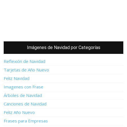
Imágenes de Navidad por Categorías
Reflexión de Navidad
Tarjetas de Año Nuevo
Feliz Navidad
Imagenes con Frase
Árboles de Navidad
Canciones de Navidad
Feliz Año Nuevo
Frases para Empresas