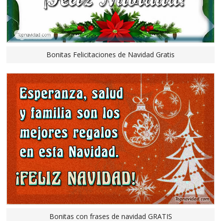
Bonitas Felicitaciones de Navidad Gratis
Bonitas con frases de navidad GRATIS