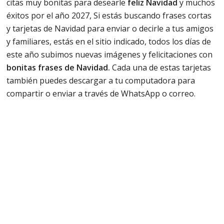
citas muy bonitas para desearle
feliz Navidad
y muchos
éxitos por el año 2027, Si estás buscando frases cortas
y tarjetas de Navidad para enviar o decirle a tus amigos
y familiares, estás en el sitio indicado, todos los días de
este año subimos nuevas imágenes y felicitaciones con
bonitas frases de Navidad.
Cada una de estas tarjetas
también puedes descargar a tu computadora para
compartir o enviar a través de WhatsApp o correo.