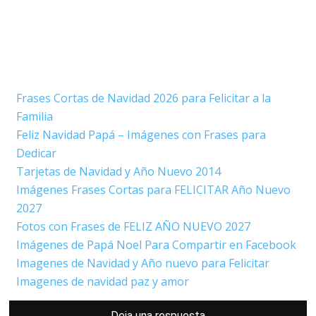
Frases Cortas de Navidad 2026 para Felicitar a la
Familia
Feliz Navidad Papá – Imágenes con Frases para
Dedicar
Tarjetas de Navidad y Año Nuevo 2014
Imágenes Frases Cortas para FELICITAR Año Nuevo
2027
Fotos con Frases de FELIZ AÑO NUEVO 2027
Imágenes de Papá Noel Para Compartir en Facebook
Imagenes de Navidad y Año nuevo para Felicitar
Imagenes de navidad paz y amor
Interacciones
Deja una respuesta