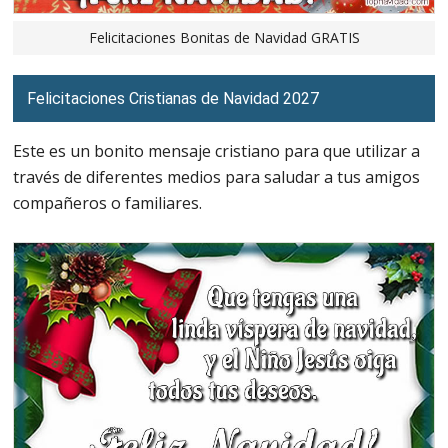
Felicitaciones Bonitas de Navidad GRATIS
Felicitaciones Cristianas de Navidad 2027
Este es un bonito mensaje cristiano para que utilizar a
través de diferentes medios para saludar a tus amigos
compañeros o familiares.