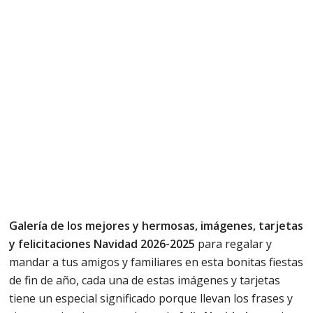
Galería de los mejores y hermosas, imágenes, tarjetas
y felicitaciones Navidad 2026-2025
para regalar y
mandar a tus amigos y familiares en esta bonitas fiestas
de fin de año, cada una de estas imágenes y tarjetas
tiene un especial significado porque llevan los frases y