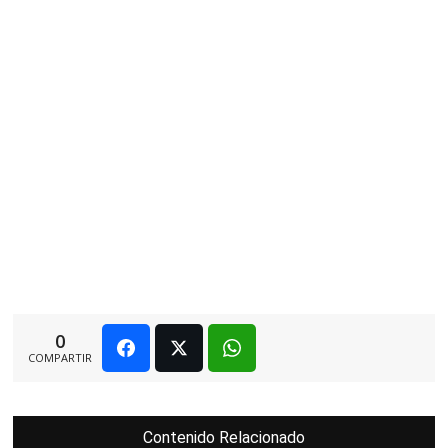
0
COMPARTIR
Contenido Relacionado