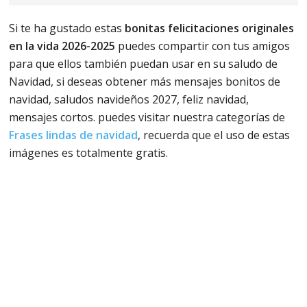
Si te ha gustado estas
bonitas felicitaciones originales
en la vida 2026-2025
puedes compartir con tus amigos
para que ellos también puedan usar en su saludo de
Navidad, si deseas obtener más mensajes bonitos de
navidad, saludos navideños 2027, feliz navidad,
mensajes cortos. puedes visitar nuestra categorías de
Frases lindas de navidad
, recuerda que el uso de estas
imágenes es totalmente gratis.