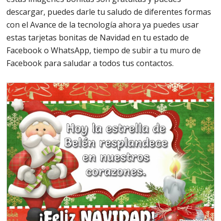
descargar, puedes darle tu saludo de diferentes formas
con el Avance de la tecnología ahora ya puedes usar
estas tarjetas bonitas de Navidad en tu estado de
Facebook o WhatsApp, tiempo de subir a tu muro de
Facebook para saludar a todos tus contactos.