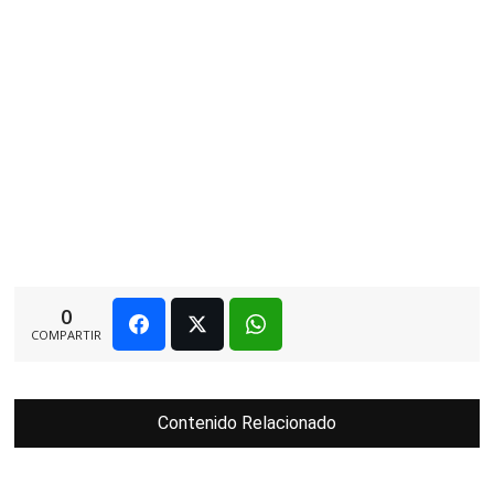
0
COMPARTIR
Contenido Relacionado