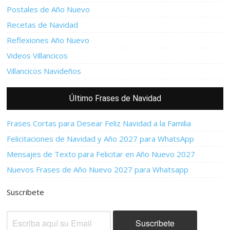
Postales de Año Nuevo
Recetas de Navidad
Reflexiones Año Nuevo
Videos Villancicos
Villancicos Navideños
Último Frases de Navidad
Frases Cortas para Desear Feliz Navidad a la Familia
Felicitaciones de Navidad y Año 2027 para WhatsApp
Mensajes de Texto para Felicitar en Año Nuevo 2027
Nuevos Frases de Año Nuevo 2027 para Whatsapp
Suscribete