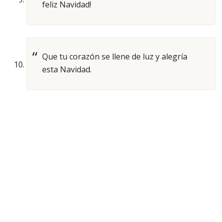
feliz Navidad!
Que tu corazón se llene de luz y alegría
esta Navidad.