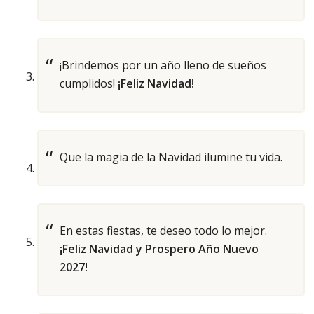
¡Brindemos por un año lleno de sueños
cumplidos!
¡Feliz Navidad!
Que la magia de la Navidad ilumine tu vida.
En estas fiestas, te deseo todo lo mejor.
¡Feliz Navidad y Prospero Año Nuevo
2027!