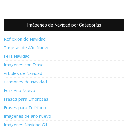
Imágenes de Navidad por Categorías
Reflexión de Navidad
Tarjetas de Año Nuevo
Feliz Navidad
Imagenes con Frase
Árboles de Navidad
Canciones de Navidad
Feliz Año Nuevo
Frases para Empresas
Frases para Teléfono
Imagenes de año nuevo
Imágenes Navidad Gif