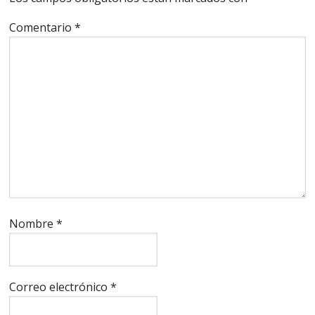
Comentario
*
Nombre
*
Correo electrónico
*