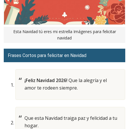
Esta Navidad tú eres mi estrella Imágenes para felicitar
navidad
Frases Cortos para felicitar en Navidad
¡Feliz Navidad 2026!
Que la alegría y el
amor te rodeen siempre.
Que esta Navidad traiga paz y felicidad a tu
hogar.