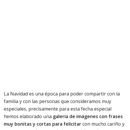
La Navidad es una época para poder compartir con la
familia y con las personas que consideramos muy
especiales, precisamente para esta fecha especial
hemos elaborado una
galería de imágenes con frases
muy bonitas y cortas para felicitar
con mucho cariño y