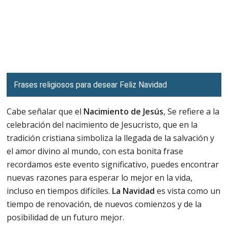
Frases religiosos para desear Feliz Navidad
Cabe señalar que el
Nacimiento de Jesús
, Se refiere a la
celebración del nacimiento de Jesucristo, que en la
tradición cristiana simboliza la llegada de la salvación y
el amor divino al mundo, con esta bonita frase
recordamos este evento significativo, puedes encontrar
nuevas razones para esperar lo mejor en la vida,
incluso en tiempos difíciles.
La Navidad
es vista como un
tiempo de renovación, de nuevos comienzos y de la
posibilidad de un futuro mejor.