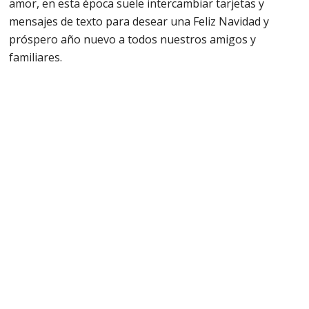
amor, en esta época suele intercambiar tarjetas y
mensajes de texto para desear una Feliz Navidad y
próspero año nuevo a todos nuestros amigos y
familiares.