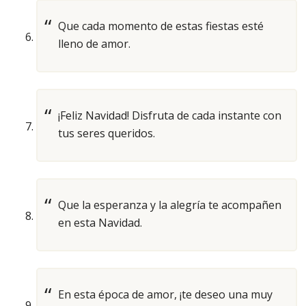
Que cada momento de estas fiestas esté
lleno de amor.
¡Feliz Navidad! Disfruta de cada instante con
tus seres queridos.
Que la esperanza y la alegría te acompañen
en esta Navidad.
En esta época de amor, ¡te deseo una muy