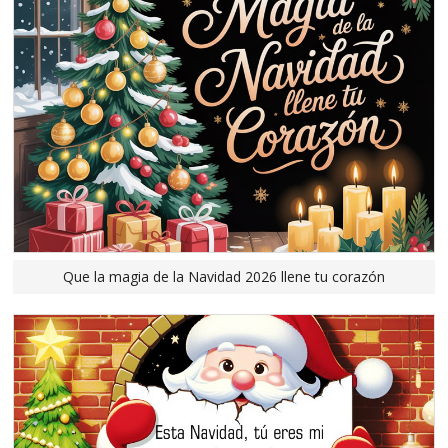
Que la magia de la Navidad 2026 llene tu corazón