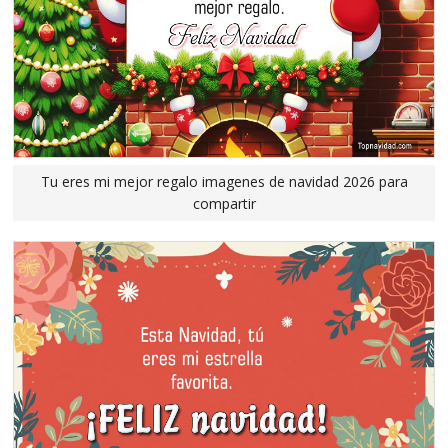
Tu eres mi mejor regalo imagenes de navidad 2026 para
compartir