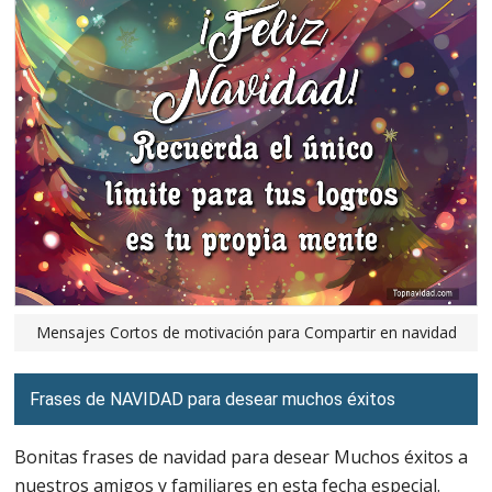
Mensajes Cortos de motivación para Compartir en navidad
Frases de NAVIDAD para desear muchos éxitos
Bonitas frases de navidad para desear Muchos éxitos a
nuestros amigos y familiares en esta fecha especial.