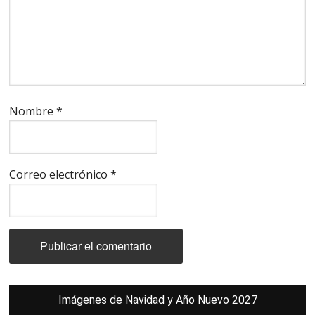
Nombre
*
Correo electrónico
*
Barra
Imágenes de Navidad y Año Nuevo 2027
lateral