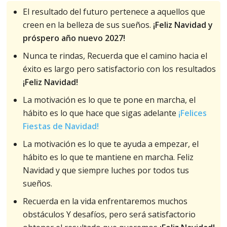
El resultado del futuro pertenece a aquellos que
creen en la belleza de sus sueños.
¡Feliz Navidad y
próspero año nuevo 2027!
Nunca te rindas, Recuerda que el camino hacia el
éxito es largo pero satisfactorio con los resultados
¡Feliz Navidad!
La motivación es lo que te pone en marcha, el
hábito es lo que hace que sigas adelante
¡Felices
Fiestas de Navidad!
La motivación es lo que te ayuda a empezar, el
hábito es lo que te mantiene en marcha. Feliz
Navidad y que siempre luches por todos tus
sueños.
Recuerda en la vida enfrentaremos muchos
obstáculos Y desafíos, pero será satisfactorio