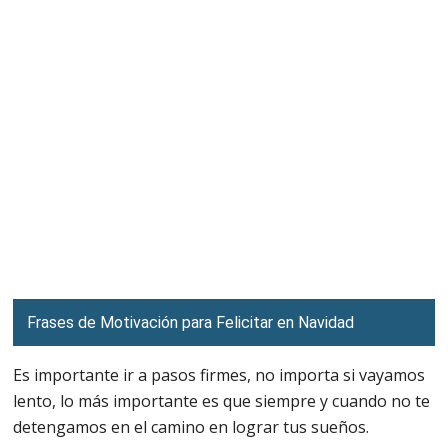
Frases de Motivación para Felicitar en Navidad
Es importante ir a pasos firmes, no importa si vayamos
lento, lo más importante es que siempre y cuando no te
detengamos en el camino en lograr tus sueños.