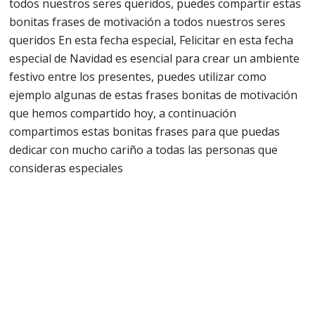
todos nuestros seres queridos, puedes compartir estas
bonitas frases de motivación a todos nuestros seres
queridos En esta fecha especial, Felicitar en esta fecha
especial de Navidad es esencial para crear un ambiente
festivo entre los presentes, puedes utilizar como
ejemplo algunas de estas frases bonitas de motivación
que hemos compartido hoy, a continuación
compartimos estas bonitas frases para que puedas
dedicar con mucho cariño a todas las personas que
consideras especiales