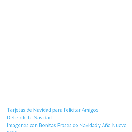
Tarjetas de Navidad para Felicitar Amigos
Defiende tu Navidad
Imágenes con Bonitas Frases de Navidad y Año Nuevo