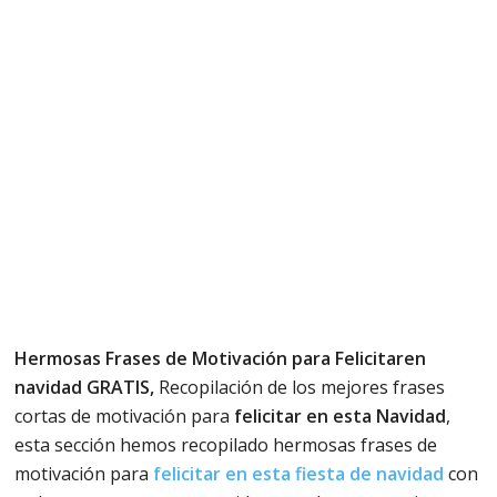
Hermosas Frases de Motivación para Felicitaren
navidad GRATIS,
Recopilación de los mejores frases
cortas de motivación para
felicitar en esta Navidad
,
esta sección hemos recopilado hermosas frases de
motivación para
felicitar en esta fiesta de navidad
con