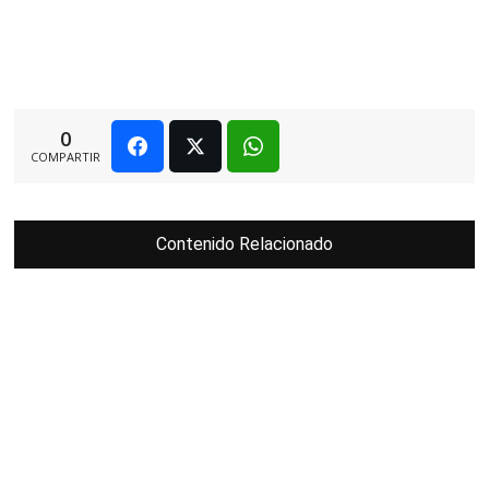
0
COMPARTIR
Contenido Relacionado