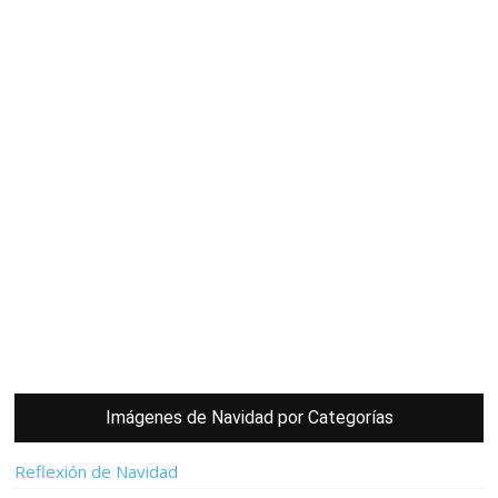
Imágenes de Navidad por Categorías
Reflexión de Navidad