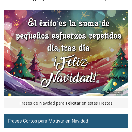
Frases de Navidad para Felicitar en estas Fiestas
Frases Cortos para Motivar en Navidad