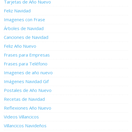
Tarjetas de Año Nuevo
Feliz Navidad
Imagenes con Frase
Árboles de Navidad
Canciones de Navidad
Feliz Año Nuevo
Frases para Empresas
Frases para Teléfono
Imagenes de año nuevo
Imágenes Navidad Gif
Postales de Año Nuevo
Recetas de Navidad
Reflexiones Año Nuevo
Videos Villancicos
Villancicos Navideños