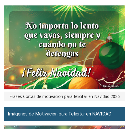
Frases Cortas de motivación para felicitar en Navidad 2026
Imágenes de Motivación para Felicitar en NAVIDAD