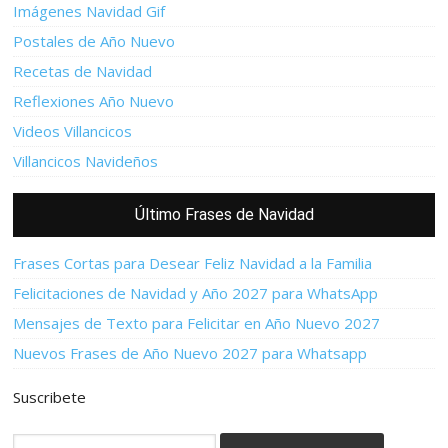
Imágenes Navidad Gif
Postales de Año Nuevo
Recetas de Navidad
Reflexiones Año Nuevo
Videos Villancicos
Villancicos Navideños
Último Frases de Navidad
Frases Cortas para Desear Feliz Navidad a la Familia
Felicitaciones de Navidad y Año 2027 para WhatsApp
Mensajes de Texto para Felicitar en Año Nuevo 2027
Nuevos Frases de Año Nuevo 2027 para Whatsapp
Suscribete