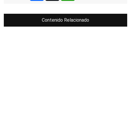
Contenido Relacionado