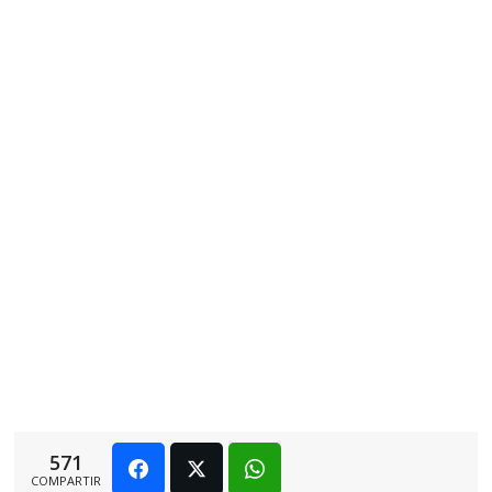
571
COMPARTIR