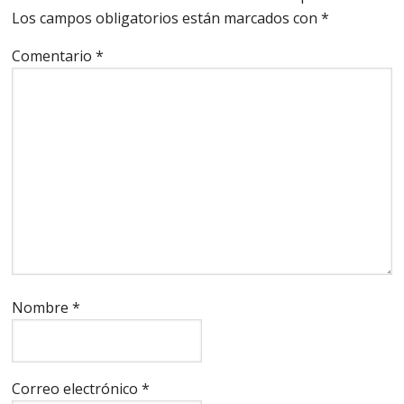
Los campos obligatorios están marcados con
*
Comentario
*
Nombre
*
Correo electrónico
*