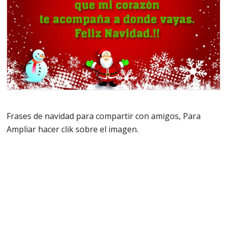
Frases de navidad para compartir con amigos, Para
Ampliar hacer clik sobre el imagen.