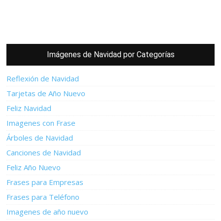
Imágenes de Navidad por Categorías
Reflexión de Navidad
Tarjetas de Año Nuevo
Feliz Navidad
Imagenes con Frase
Árboles de Navidad
Canciones de Navidad
Feliz Año Nuevo
Frases para Empresas
Frases para Teléfono
Imagenes de año nuevo