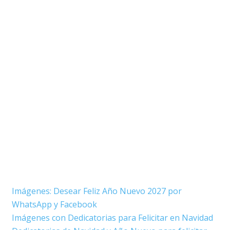
Imágenes: Desear Feliz Año Nuevo 2027 por
WhatsApp y Facebook
Imágenes con Dedicatorias para Felicitar en Navidad