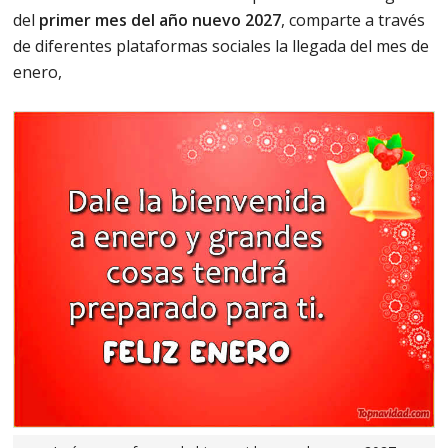
del
primer mes del año nuevo 2027
, comparte a través
de diferentes plataformas sociales la llegada del mes de
enero,