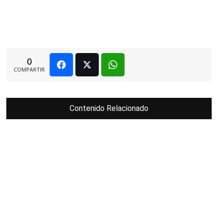
0
COMPARTIR
Contenido Relacionado