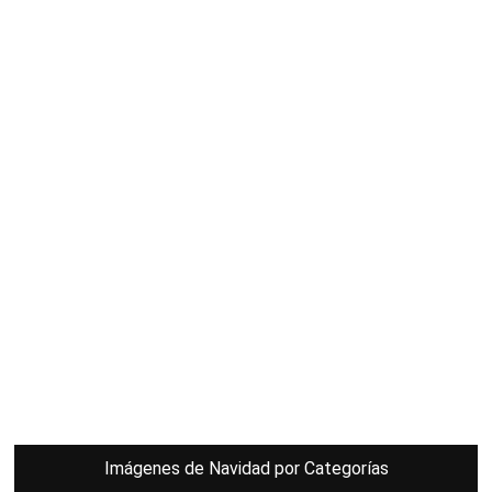
Imágenes de Navidad por Categorías