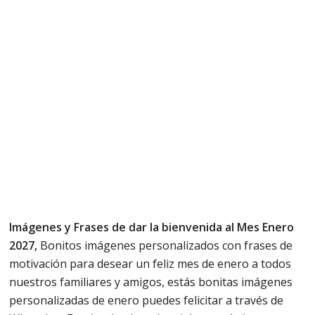
Imágenes y Frases de dar la bienvenida al Mes Enero
2027,
Bonitos imágenes personalizados con frases de
motivación para desear un feliz mes de enero a todos
nuestros familiares y amigos, estás bonitas imágenes
personalizadas de enero puedes felicitar a través de