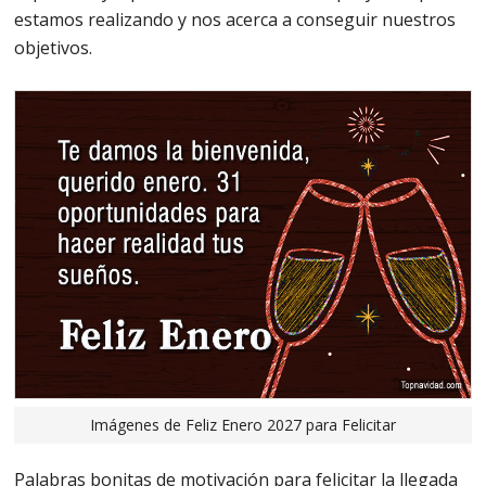
estamos realizando y nos acerca a conseguir nuestros
objetivos.
Imágenes de Feliz Enero 2027 para Felicitar
Palabras bonitas de motivación para felicitar la llegada