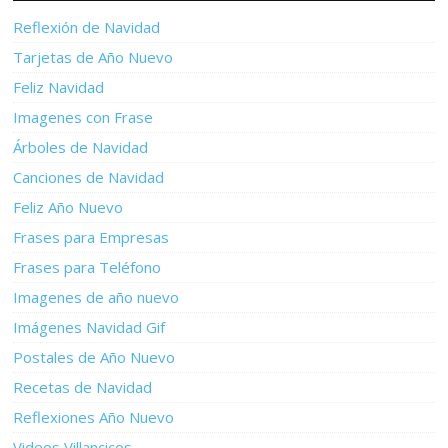
Reflexión de Navidad
Tarjetas de Año Nuevo
Feliz Navidad
Imagenes con Frase
Árboles de Navidad
Canciones de Navidad
Feliz Año Nuevo
Frases para Empresas
Frases para Teléfono
Imagenes de año nuevo
Imágenes Navidad Gif
Postales de Año Nuevo
Recetas de Navidad
Reflexiones Año Nuevo
Videos Villancicos