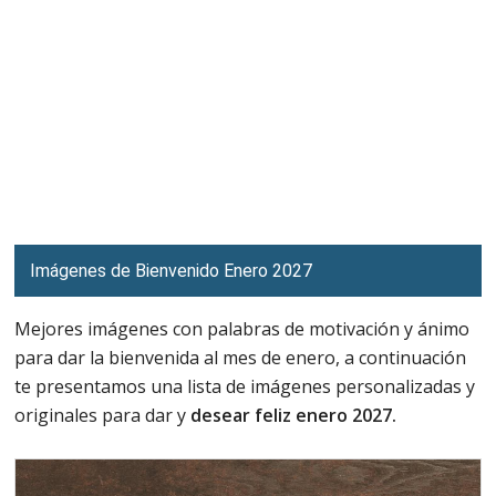
Imágenes de Bienvenido Enero 2027
Mejores imágenes con palabras de motivación y ánimo
para dar la bienvenida al mes de enero, a continuación
te presentamos una lista de imágenes personalizadas y
originales para dar y
desear feliz enero 2027.