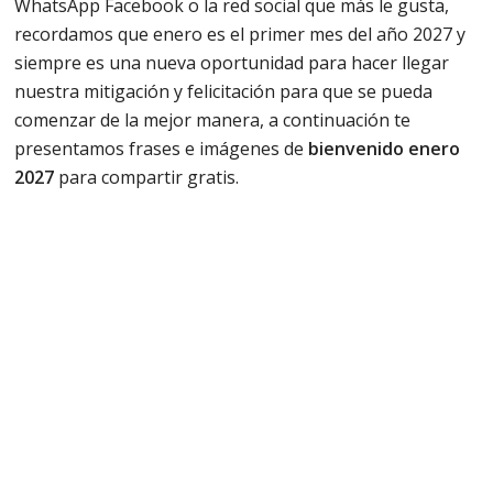
WhatsApp Facebook o la red social que más le gusta,
recordamos que enero es el primer mes del año 2027 y
siempre es una nueva oportunidad para hacer llegar
nuestra mitigación y felicitación para que se pueda
comenzar de la mejor manera, a continuación te
presentamos frases e imágenes de
bienvenido enero
2027
para compartir gratis.