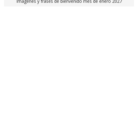
Imágenes y frases de bienvenido mes de enero 2027