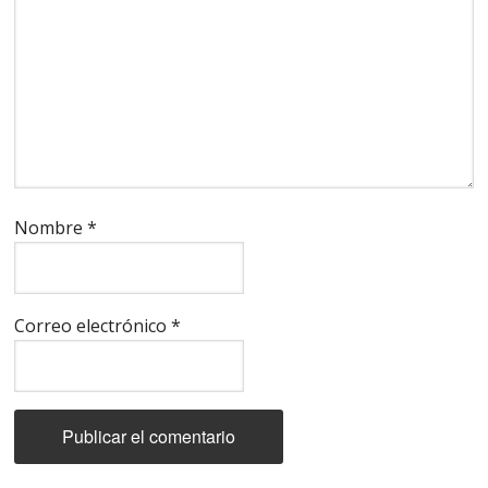
Nombre
*
Correo electrónico
*