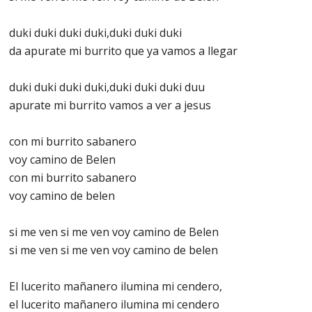
duki duki duki duki,duki duki duki
da apurate mi burrito que ya vamos a llegar
duki duki duki duki,duki duki duki duu
apurate mi burrito vamos a ver a jesus
con mi burrito sabanero
voy camino de Belen
con mi burrito sabanero
voy camino de belen
si me ven si me ven voy camino de Belen
si me ven si me ven voy camino de belen
El lucerito mañanero ilumina mi cendero,
el lucerito mañanero ilumina mi cendero