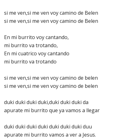
si me ven,si me ven voy camino de Belen
si me ven,si me ven voy camino de Belen
En mi burrito voy cantando,
mi burrito va trotando,
En mi cuatrico voy cantando
mi burrito va trotando
si me ven,si me ven voy camino de belen
si me ven,si me ven voy camino de belen
duki duki duki duki,duki duki duki da
apurate mi burrito que ya vamos a llegar
duki duki duki duki duki duki duki duu
apurate mi burrito vamos a ver a Jesus.