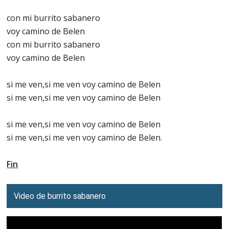
con mi burrito sabanero
voy camino de Belen
con mi burrito sabanero
voy camino de Belen
si me ven,si me ven voy camino de Belen
si me ven,si me ven voy camino de Belen
si me ven,si me ven voy camino de Belen
si me ven,si me ven voy camino de Belen.
Fin
Video de burrito sabanero