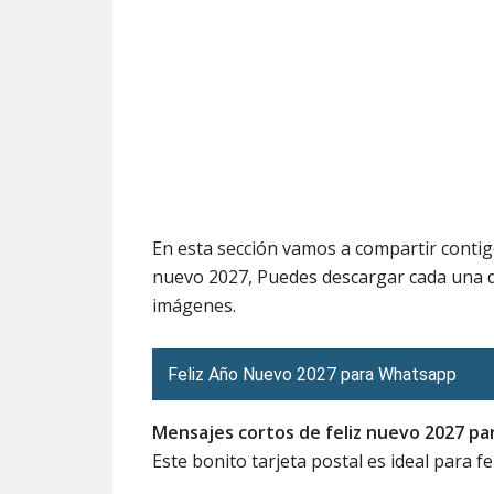
En esta sección vamos a compartir contig
nuevo 2027, Puedes descargar cada una de
imágenes.
Feliz Año Nuevo 2027 para Whatsapp
Mensajes cortos de feliz nuevo 2027 para
Este bonito tarjeta postal es ideal para fe