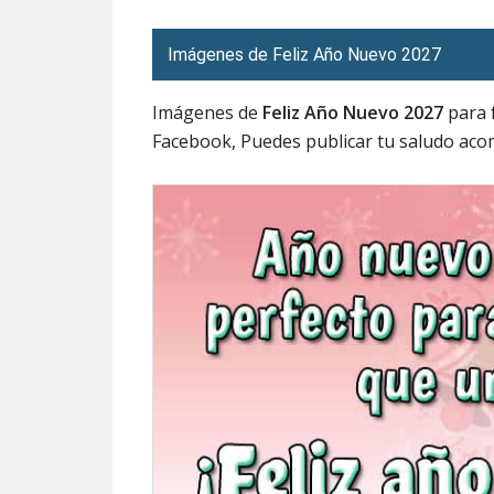
Imágenes de Feliz Año Nuevo 2027
Imágenes de
Feliz Año Nuevo 2027
para 
Facebook, Puedes publicar tu saludo aco