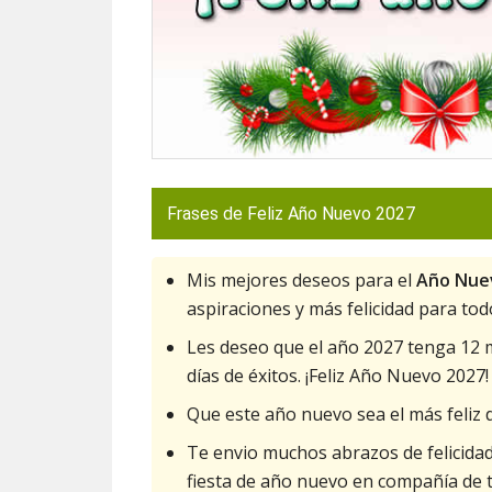
Frases de Feliz Año Nuevo 2027
Mis mejores deseos para el
Año Nue
aspiraciones y más felicidad para tod
Les deseo que el año 2027 tenga 12 m
días de éxitos. ¡Feliz Año Nuevo 2027!
Que este año nuevo sea el más feliz 
Te envio muchos abrazos de felicida
fiesta de año nuevo en compañía de t