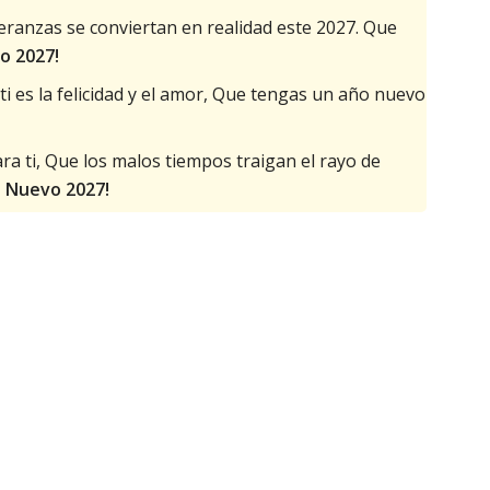
ranzas se conviertan en realidad este 2027. Que
o 2027!
i es la felicidad y el amor, Que tengas un año nuevo
ra ti, Que los malos tiempos traigan el rayo de
o Nuevo 2027!