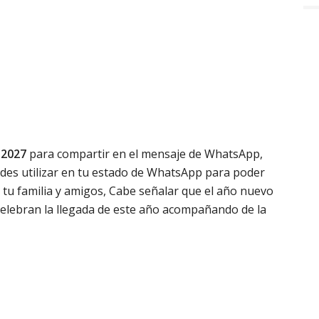
o 2027
para compartir en el mensaje de WhatsApp,
es utilizar en tu estado de WhatsApp para poder
 tu familia y amigos, Cabe señalar que el año nuevo
elebran la llegada de este año acompañando de la