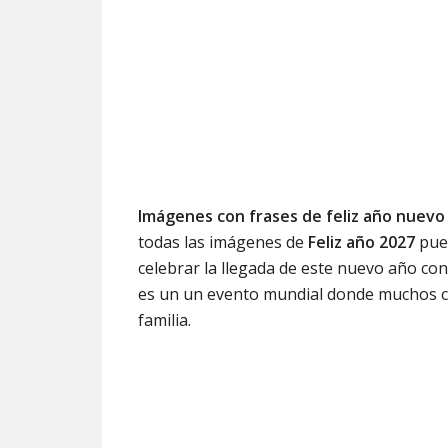
Imágenes con frases de feliz año nuev
todas las imágenes de
Feliz año 2027
pued
celebrar la llegada de este nuevo año con
es un un evento mundial donde muchos c
familia.