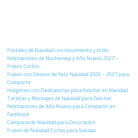
Postales de Navidad con movimiento y brillo
Felicitaciones de Nochevieja y Año Nuevo 2027 –
Frases Cortos
Frases con Deseos de Feliz Navidad 2026 – 2027 para
Compartir
Imágenes con Dedicatorias para Felicitar en Navidad
Tarjetas y Mensajes de Navidad para Felicitar
Felicitaciones de Año Nuevo para Compartir en
Facebook
Campana de Navidad para Decoración
Frases de Navidad Cortas para Saludar