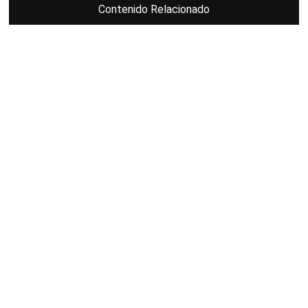
Contenido Relacionado