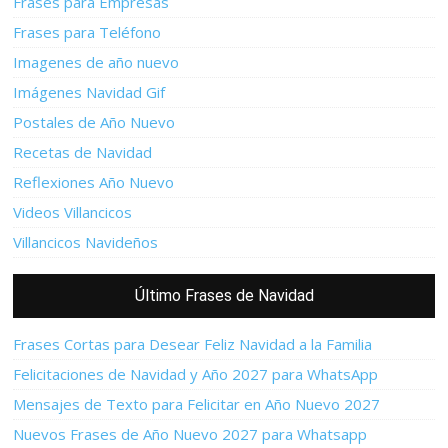
Frases para Empresas
Frases para Teléfono
Imagenes de año nuevo
Imágenes Navidad Gif
Postales de Año Nuevo
Recetas de Navidad
Reflexiones Año Nuevo
Videos Villancicos
Villancicos Navideños
Último Frases de Navidad
Frases Cortas para Desear Feliz Navidad a la Familia
Felicitaciones de Navidad y Año 2027 para WhatsApp
Mensajes de Texto para Felicitar en Año Nuevo 2027
Nuevos Frases de Año Nuevo 2027 para Whatsapp