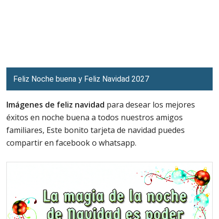
Feliz Noche buena y Feliz Navidad 2027
Imágenes de feliz navidad
para desear los mejores
éxitos en noche buena a todos nuestros amigos
familiares, Este bonito tarjeta de navidad puedes
compartir en facebook o whatsapp.