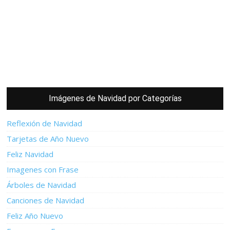
Imágenes de Navidad por Categorías
Reflexión de Navidad
Tarjetas de Año Nuevo
Feliz Navidad
Imagenes con Frase
Árboles de Navidad
Canciones de Navidad
Feliz Año Nuevo