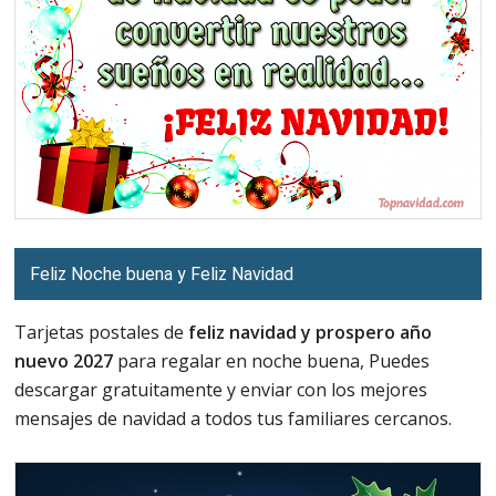
Feliz Noche buena y Feliz Navidad
Tarjetas postales de
feliz navidad y prospero año
nuevo 2027
para regalar en noche buena, Puedes
descargar gratuitamente y enviar con los mejores
mensajes de navidad a todos tus familiares cercanos.