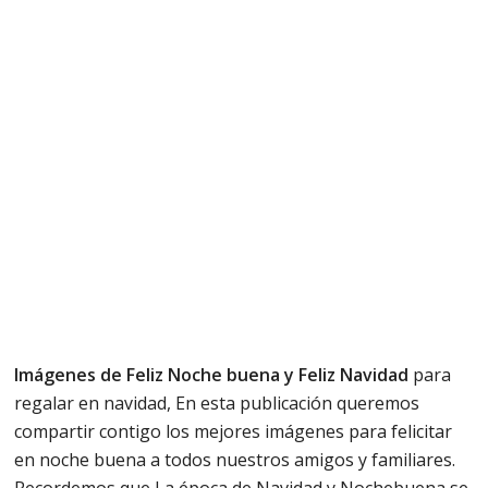
Imágenes de Feliz Noche buena y Feliz Navidad
para
regalar en navidad, En esta publicación queremos
compartir contigo los mejores imágenes para felicitar
en noche buena a todos nuestros amigos y familiares.