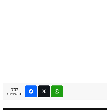
702
COMPARTIR