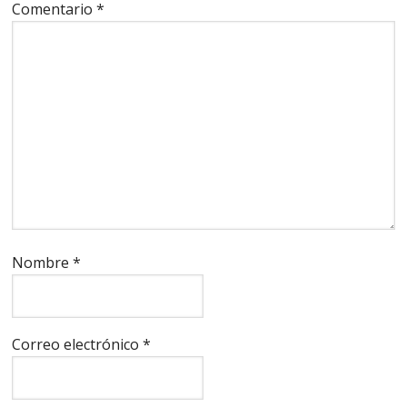
Comentario
*
Nombre
*
Correo electrónico
*