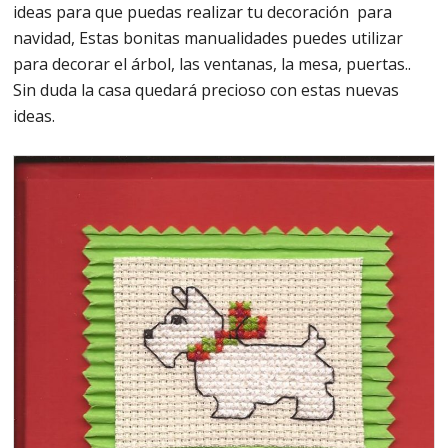
ideas para que puedas realizar tu decoración para
navidad, Estas bonitas manualidades puedes utilizar
para decorar el árbol, las ventanas, la mesa, puertas..
Sin duda la casa quedará precioso con estas nuevas
ideas.