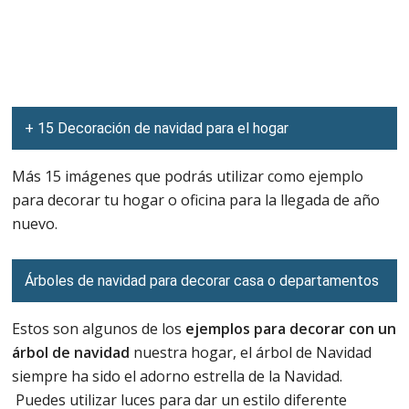
+ 15 Decoración de navidad para el hogar
Más 15 imágenes que podrás utilizar como ejemplo
para decorar tu hogar o oficina para la llegada de año
nuevo.
Árboles de navidad para decorar casa o departamentos
Estos son algunos de los
ejemplos para decorar con un
árbol de navidad
nuestra hogar, el árbol de Navidad
siempre ha sido el adorno estrella de la Navidad.
Puedes utilizar luces para dar un estilo diferente