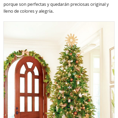
porque son perfectas y quedarán preciosas original y
lleno de colores y alegría..