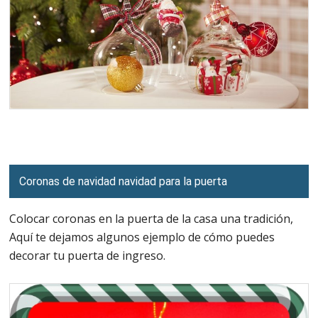
Coronas de navidad navidad para la puerta
Colocar coronas en la puerta de la casa una tradición,
Aquí te dejamos algunos ejemplo de cómo puedes
decorar tu puerta de ingreso.