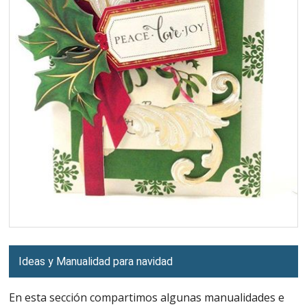
Ideas y Manualidad para navidad
En esta sección compartimos algunas manualidades e