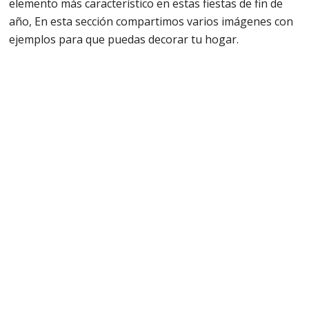
elemento más característico en estas fiestas de fin de
año, En esta sección compartimos varios imágenes con
ejemplos para que puedas decorar tu hogar.