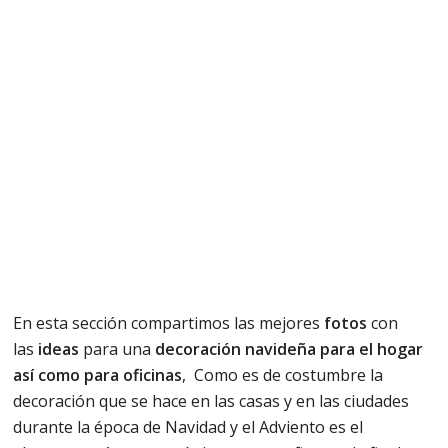
En esta sección compartimos las mejores
fotos
con
las
ideas
para una
decoración navideña para el hogar
así como para oficinas
, Como es de costumbre la
decoración que se hace en las casas y en las ciudades
durante la época de Navidad y el Adviento es el