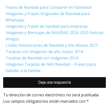
Frases de Navidad para Compartir en Facebook
Imágenes y Frases Originales de Navidad para
Whatsapp
Imágenes y frases de navidad para empresas
Imágenes y Mensajes de NAVIDAD 2026-2025 Felicitar
Amigos
Lindas Felicitaciones de Navidad y Año Nuevo 2027
Tarjetas con Imágenes de año nuevo 2014
Tarjetas de Navidad con imágenes 2014
Imagenes Tarjetas de Feliz Navidad – Frases para
Saludar a la Familia
Interacciones
Deja una respuesta
con
los
lectores
Tu dirección de correo electrónico no será publicada.
Los campos obligatorios están marcados con
*