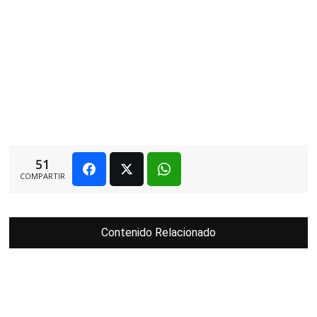
51
COMPARTIR
Contenido Relacionado