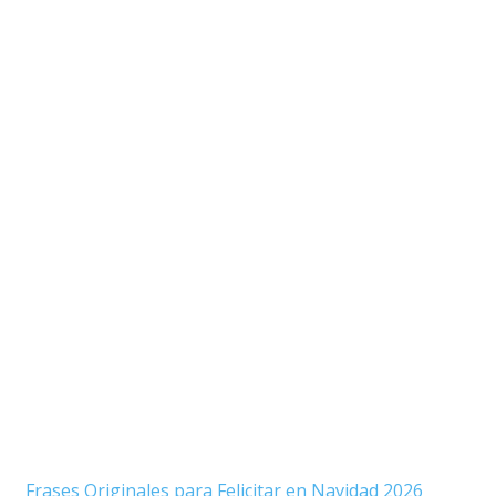
Frases Originales para Felicitar en Navidad 2026