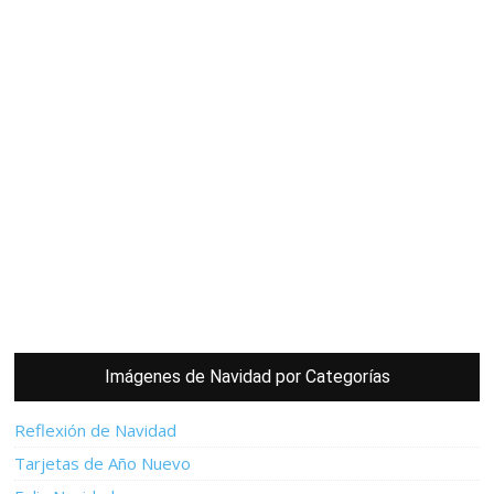
Imágenes de Navidad por Categorías
Reflexión de Navidad
Tarjetas de Año Nuevo