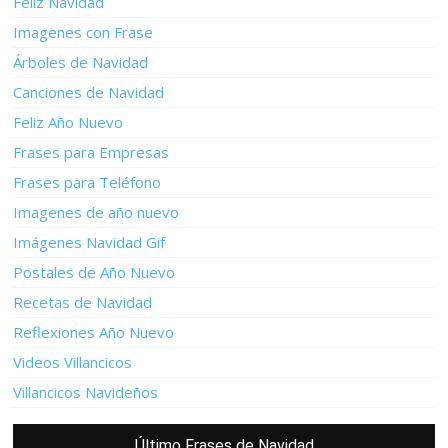
Feliz Navidad
Imagenes con Frase
Árboles de Navidad
Canciones de Navidad
Feliz Año Nuevo
Frases para Empresas
Frases para Teléfono
Imagenes de año nuevo
Imágenes Navidad Gif
Postales de Año Nuevo
Recetas de Navidad
Reflexiones Año Nuevo
Videos Villancicos
Villancicos Navideños
Último Frases de Navidad