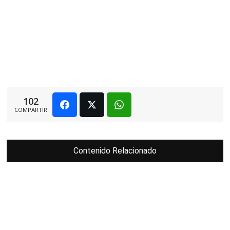
102
COMPARTIR
Contenido Relacionado