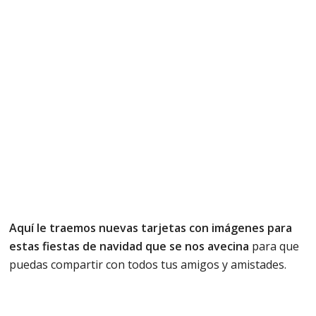
Aquí le traemos nuevas tarjetas con imágenes para
estas fiestas de navidad que se nos avecina
para que
puedas compartir con todos tus amigos y amistades.