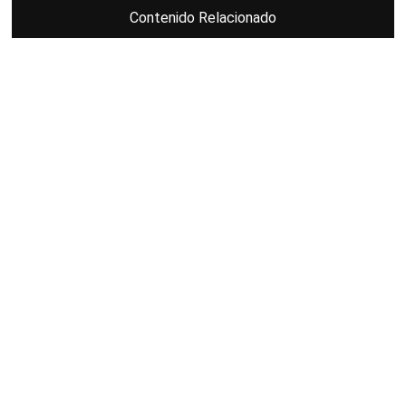
Contenido Relacionado