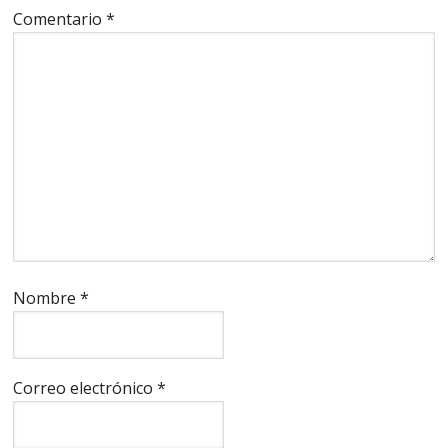
Comentario
*
Nombre
*
Correo electrónico
*