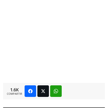
1.6K
COMPARTIR