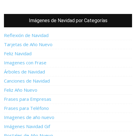
Imágenes de Navidad por Categorías
Reflexión de Navidad
Tarjetas de Año Nuevo
Feliz Navidad
Imagenes con Frase
Árboles de Navidad
Canciones de Navidad
Feliz Año Nuevo
Frases para Empresas
Frases para Teléfono
Imagenes de año nuevo
Imágenes Navidad Gif
Postales de Año Nuevo