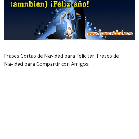
Frases Cortas de Navidad para Felicitar, Frases de
Navidad para Compartir con Amigos.