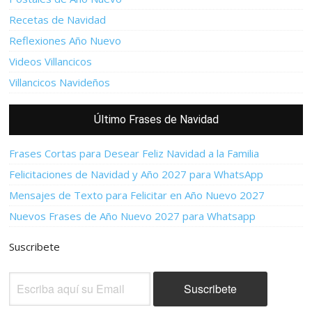
Recetas de Navidad
Reflexiones Año Nuevo
Videos Villancicos
Villancicos Navideños
Último Frases de Navidad
Frases Cortas para Desear Feliz Navidad a la Familia
Felicitaciones de Navidad y Año 2027 para WhatsApp
Mensajes de Texto para Felicitar en Año Nuevo 2027
Nuevos Frases de Año Nuevo 2027 para Whatsapp
Suscribete