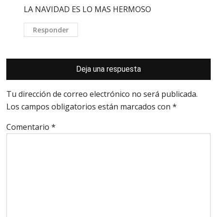
LA NAVIDAD ES LO MAS HERMOSO
Responder
Deja una respuesta
Tu dirección de correo electrónico no será publicada.
Los campos obligatorios están marcados con
*
Comentario
*