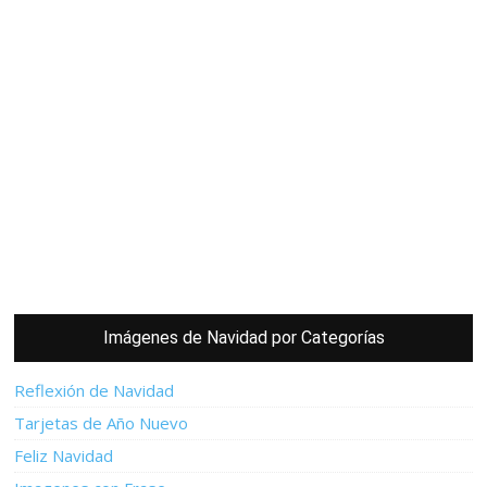
Imágenes de Navidad por Categorías
Reflexión de Navidad
Tarjetas de Año Nuevo
Feliz Navidad