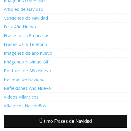
Imagenes con Frase
Árboles de Navidad
Canciones de Navidad
Feliz Año Nuevo
Frases para Empresas
Frases para Teléfono
Imagenes de año nuevo
Imágenes Navidad Gif
Postales de Año Nuevo
Recetas de Navidad
Reflexiones Año Nuevo
Videos Villancicos
Villancicos Navideños
Último Frases de Navidad