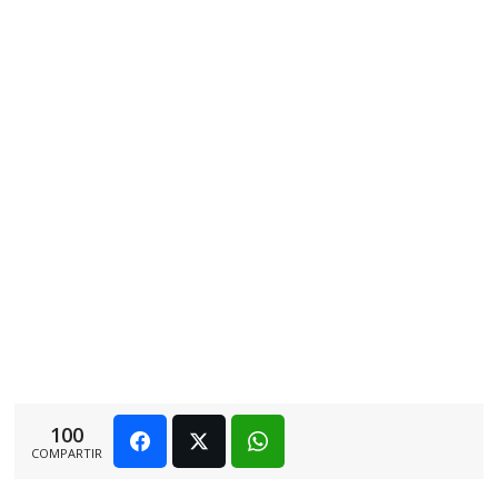
100
COMPARTIR