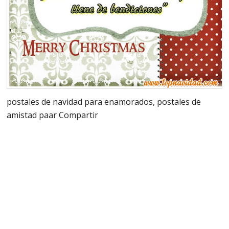
postales de navidad para enamorados, postales de
amistad paar Compartir