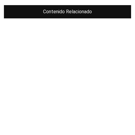
Contenido Relacionado