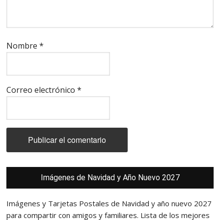
Nombre
*
Correo electrónico
*
Barra
Imágenes de Navidad y Año Nuevo 2027
lateral
principal
Imágenes y Tarjetas Postales de Navidad y año nuevo 2027
para compartir con amigos y familiares. Lista de los mejores